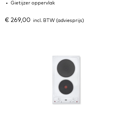
Gietijzer oppervlak
€ 269,00
incl. BTW (adviesprijs)