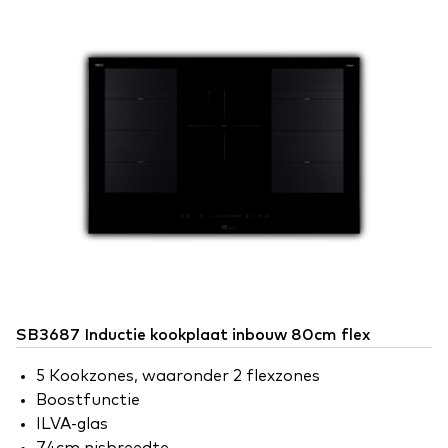
SB3687 Inductie kookplaat inbouw 80cm flex
5 Kookzones, waaronder 2 flexzones
Boostfunctie
ILVA-glas