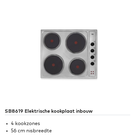
SB8619 Elektrische kookplaat inbouw
4 kookzones
56 cm nisbreedte