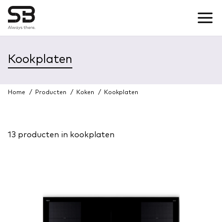
Kookplaten
Home
/
Producten
/
Koken
/
Kookplaten
13 producten in kookplaten