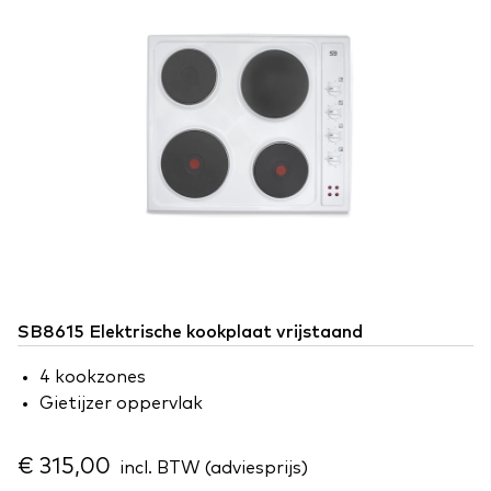
SB8615 Elektrische kookplaat vrijstaand
4 kookzones
Gietijzer oppervlak
€ 315,00
incl. BTW (adviesprijs)