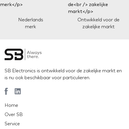
Nederlands
Ontwikkeld voor de
merk
zakelijke markt
SB Electronics is ontwikkeld voor de zakelijke markt en
is nu ook beschikbaar voor particulieren.
Home
Over SB
Service