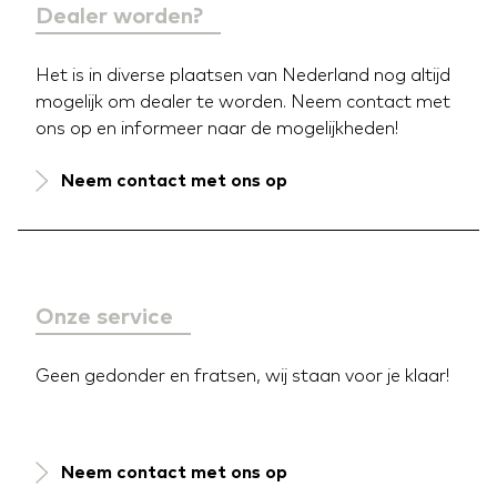
Dealer worden?
Het is in diverse plaatsen van Nederland nog altijd
mogelijk om dealer te worden. Neem contact met
ons op en informeer naar de mogelijkheden!
Neem contact met ons op
Onze service
Geen gedonder en fratsen, wij staan voor je klaar!
Neem contact met ons op