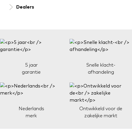
Dealers
5 jaar
Snelle klacht-
garantie
afhandeling
Nederlands
Ontwikkeld voor de
merk
zakelijke markt