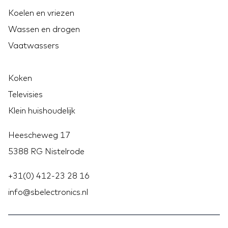
Koelen en vriezen
Wassen en drogen
Vaatwassers
Koken
Televisies
Klein huishoudelijk
Heescheweg 17
5388 RG Nistelrode
+31(0) 412-23 28 16
info@sbelectronics.nl