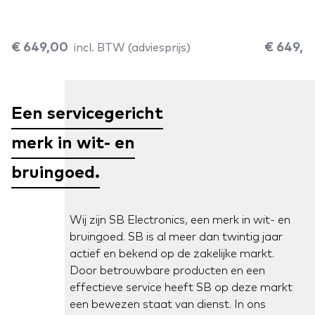
incl. BTW (adviesprijs)
€ 649,00
€ 649,0
Een servicegericht
merk in wit- en
bruingoed.
Wij zijn SB Electronics, een merk in wit- en
bruingoed. SB is al meer dan twintig jaar
actief en bekend op de zakelijke markt.
Door betrouwbare producten en een
effectieve service heeft SB op deze markt
een bewezen staat van dienst. In ons