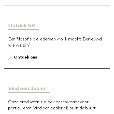
Ontdek SB
Een filosofie die iedereen vrolijk maakt. Benieuwd
wie we zijn?
Ontdek ons
Vind een dealer
Onze producten zijn ook beschikbaar voor
particulieren. Vind een dealer bij jou in de buurt.