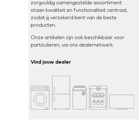
zorgvuldig samengestelde assortiment
staan kwaliteit en functionaliteit centraal,
zodat jij verzekerd bent van de beste
producten.
Onze artikelen zijn ook beschikbaar voor
particulieren, via ons dealernetwerk.
Vind jouw dealer