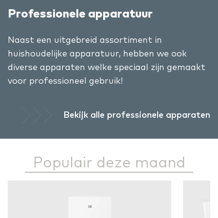
Professionele apparatuur
Naast een uitgebreid assortiment in
huishoudelijke apparatuur, hebben we ook
diverse apparaten welke speciaal zijn gemaakt
voor professioneel gebruik!
Bekijk alle professionele apparaten
Populair deze maand