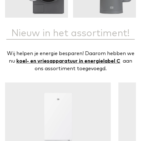
Nieuw in het assortiment!
Wij helpen je energie besparen! Daarom hebben we
nu
koel- en vriesapparatuur in energielabel C
aan
ons assortiment toegevoegd.