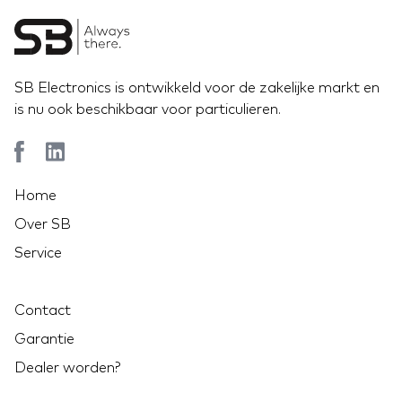
SB Electronics is ontwikkeld voor de zakelijke markt en
is nu ook beschikbaar voor particulieren.
Home
Over SB
Service
Contact
Garantie
Dealer worden?