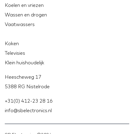
Koelen en vriezen
Wassen en drogen
Vaatwassers
Koken
Televisies
Klein huishoudelijk
Heescheweg 17
5388 RG Nistelrode
+31(0) 412-23 28 16
info@sbelectronics.nl