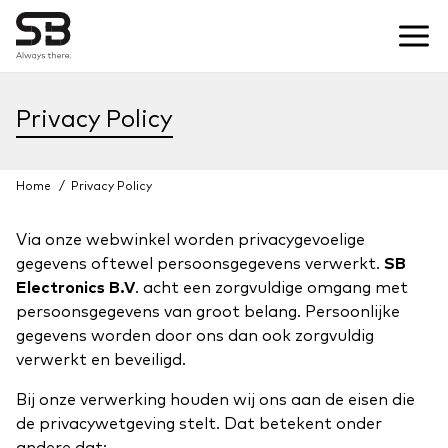
Privacy Policy
Home
/
Privacy Policy
Via onze webwinkel worden privacygevoelige
gegevens oftewel persoonsgegevens verwerkt.
SB
Electronics B.V
. acht een zorgvuldige omgang met
persoonsgegevens van groot belang. Persoonlijke
gegevens worden door ons dan ook zorgvuldig
verwerkt en beveiligd.
Bij onze verwerking houden wij ons aan de eisen die
de privacywetgeving stelt. Dat betekent onder