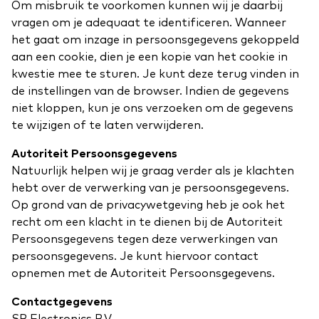
Om misbruik te voorkomen kunnen wij je daarbij
vragen om je adequaat te identificeren. Wanneer
het gaat om inzage in persoonsgegevens gekoppeld
aan een cookie, dien je een kopie van het cookie in
kwestie mee te sturen. Je kunt deze terug vinden in
de instellingen van de browser. Indien de gegevens
niet kloppen, kun je ons verzoeken om de gegevens
te wijzigen of te laten verwijderen.
Autoriteit Persoonsgegevens
Natuurlijk helpen wij je graag verder als je klachten
hebt over de verwerking van je persoonsgegevens.
Op grond van de privacywetgeving heb je ook het
recht om een klacht in te dienen bij de Autoriteit
Persoonsgegevens tegen deze verwerkingen van
persoonsgegevens. Je kunt hiervoor contact
opnemen met de Autoriteit Persoonsgegevens.
Contactgegevens