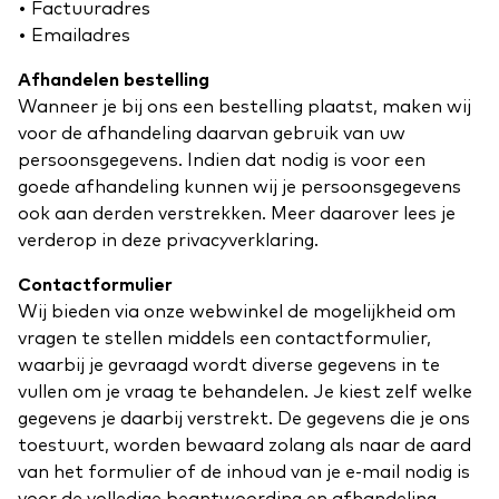
• Factuuradres
• Emailadres
Afhandelen bestelling
Wanneer je bij ons een bestelling plaatst, maken wij
voor de afhandeling daarvan gebruik van uw
persoonsgegevens. Indien dat nodig is voor een
goede afhandeling kunnen wij je persoonsgegevens
ook aan derden verstrekken. Meer daarover lees je
verderop in deze privacyverklaring.
Contactformulier
Wij bieden via onze webwinkel de mogelijkheid om
vragen te stellen middels een contactformulier,
waarbij je gevraagd wordt diverse gegevens in te
vullen om je vraag te behandelen. Je kiest zelf welke
gegevens je daarbij verstrekt. De gegevens die je ons
toestuurt, worden bewaard zolang als naar de aard
van het formulier of de inhoud van je e-mail nodig is