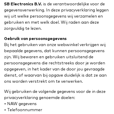
SB Electronics B.V.
is de verantwoordelijke voor de
gegevensverwerking. In deze privacyverklaring leggen
wij uit welke persoonsgegevens wij verzamelen en
gebruiken en met welk doel. Wij raden aan deze
zorgvuldig te lezen.
Gebruik van persoonsgegevens
Bij het gebruiken van onze webwinkel verkrijgen wij
bepaalde gegevens, dat kunnen persoonsgegevens
zijn. Wij bewaren en gebruiken uitsluitend de
persoonsgegevens die rechtstreeks door je worden
opgegeven, in het kader van de door jou gevraagde
dienst, of waarvan bij opgave duidelijk is dat ze aan
ons worden verstrekt om te verwerken.
Wij gebruiken de volgende gegevens voor de in deze
privacyverklaring genoemde doelen:
• NAW gegevens
• Telefoonnummer