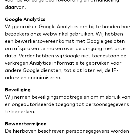
voor de volledige beantwoording en afhandeling
daarvan.
Google Analytics
Wij gebruiken Google Analytics om bij te houden hoe
bezoekers onze webwinkel gebruiken. Wij hebben
een bewerkersovereenkomst met Google gesloten
om afspraken te maken over de omgang met onze
data. Verder hebben wij Google niet toegestaan de
verkregen Analytics informatie te gebruiken voor
andere Google diensten, tot slot laten wij de IP-
adressen anonimiseren.
Beveiliging
Wij nemen beveiligingsmaatregelen om misbruik van
en ongeautoriseerde toegang tot persoonsgegevens
te beperken.
Bewaartermijnen
De hierboven beschreven persoonsgegevens worden