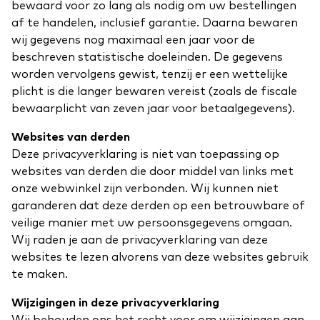
bewaard voor zo lang als nodig om uw bestellingen
af te handelen, inclusief garantie. Daarna bewaren
wij gegevens nog maximaal een jaar voor de
beschreven statistische doeleinden. De gegevens
worden vervolgens gewist, tenzij er een wettelijke
plicht is die langer bewaren vereist (zoals de fiscale
bewaarplicht van zeven jaar voor betaalgegevens).
Websites van derden
Deze privacyverklaring is niet van toepassing op
websites van derden die door middel van links met
onze webwinkel zijn verbonden. Wij kunnen niet
garanderen dat deze derden op een betrouwbare of
veilige manier met uw persoonsgegevens omgaan.
Wij raden je aan de privacyverklaring van deze
websites te lezen alvorens van deze websites gebruik
te maken.
Wijzigingen in deze privacyverklaring