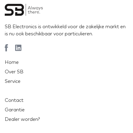
SB Electronics is ontwikkeld voor de zakelijke markt en
is nu ook beschikbaar voor particulieren.
Home
Over SB
Service
Contact
Garantie
Dealer worden?