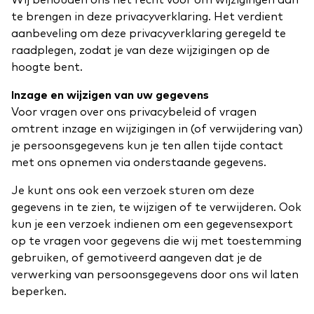
Wij behouden ons het recht voor om wijzigingen aan
te brengen in deze privacyverklaring. Het verdient
aanbeveling om deze privacyverklaring geregeld te
raadplegen, zodat je van deze wijzigingen op de
hoogte bent.
Inzage en wijzigen van uw gegevens
Voor vragen over ons privacybeleid of vragen
omtrent inzage en wijzigingen in (of verwijdering van)
je persoonsgegevens kun je ten allen tijde contact
met ons opnemen via onderstaande gegevens.
Je kunt ons ook een verzoek sturen om deze
gegevens in te zien, te wijzigen of te verwijderen. Ook
kun je een verzoek indienen om een gegevensexport
op te vragen voor gegevens die wij met toestemming
gebruiken, of gemotiveerd aangeven dat je de
verwerking van persoonsgegevens door ons wil laten
beperken.