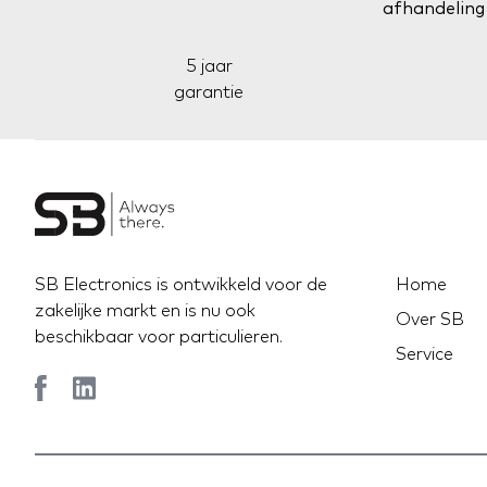
5 jaar
garantie
SB Electronics is ontwikkeld voor de
Home
zakelijke markt en is nu ook
Over SB
beschikbaar voor particulieren.
Service