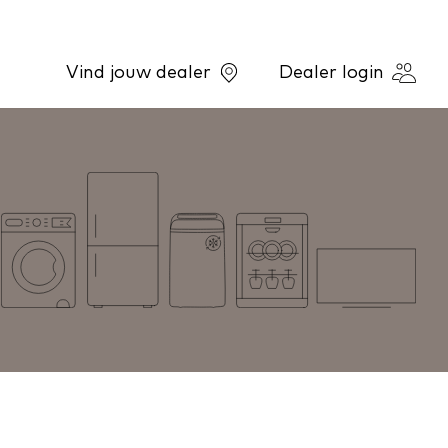
Vind jouw dealer
Dealer login