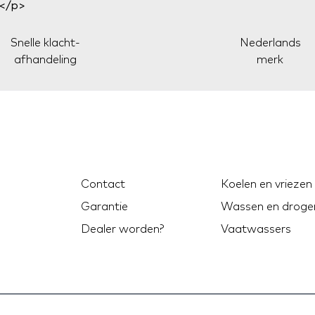
Snelle klacht-
Nederlands
afhandeling
merk
Contact
Koelen en vriezen
Garantie
Wassen en droge
Dealer worden?
Vaatwassers