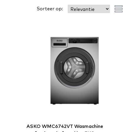
Sorteer op:
ASKO
WMC6742VT Wasmachine