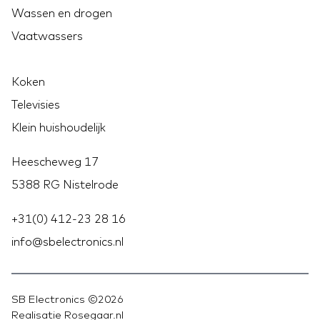
Wassen en drogen
Vaatwassers
Koken
Televisies
Klein huishoudelijk
Heescheweg 17
5388 RG Nistelrode
+31(0) 412-23 28 16
info@sbelectronics.nl
SB Electronics ©2026
Realisatie Rosegaar.nl