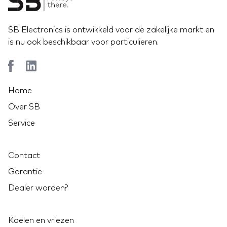
SB Electronics is ontwikkeld voor de zakelijke markt en
is nu ook beschikbaar voor particulieren.
Home
Over SB
Service
Contact
Garantie
Dealer worden?
Koelen en vriezen