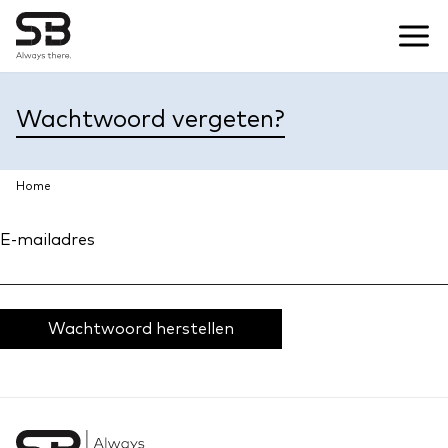
Wachtwoord vergeten?
Home
E-mailadres
Wachtwoord herstellen